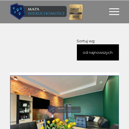
Sortuj wg: