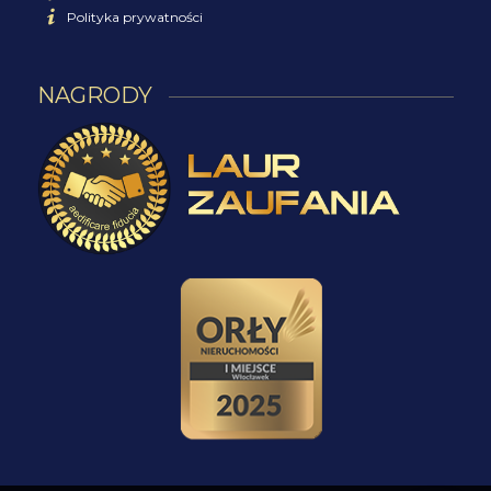
Polityka prywatności
NAGRODY