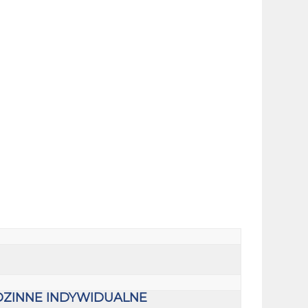
ZINNE INDYWIDUALNE