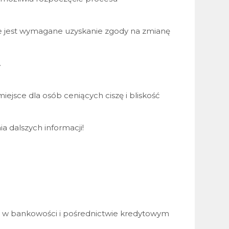
 jest wymagane uzyskanie zgody na zmianę
.
miejsce dla osób ceniących ciszę i bliskość
 dalszych informacji!
em w bankowości i pośrednictwie kredytowym